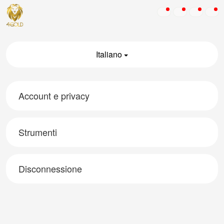
Italiano
Account e privacy
Strumenti
Disconnessione