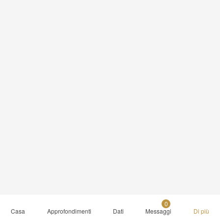
0
Casa
Approfondimenti
Dati
Messaggi
Di più