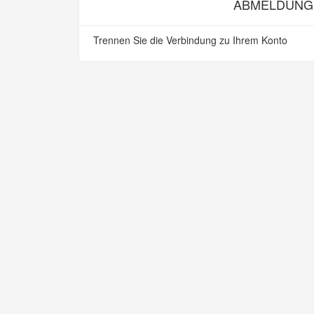
ABMELDUNG
Trennen Sie die Verbindung zu Ihrem Konto