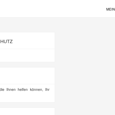
MEIN
CHUTZ
 die Ihnen helfen können, Ihr