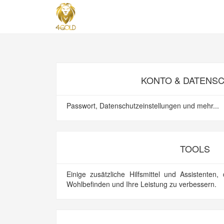
KONTO & DATENS
Passwort, Datenschutzeinstellungen und mehr...
TOOLS
Einige zusätzliche Hilfsmittel und Assistenten,
Wohlbefinden und Ihre Leistung zu verbessern.