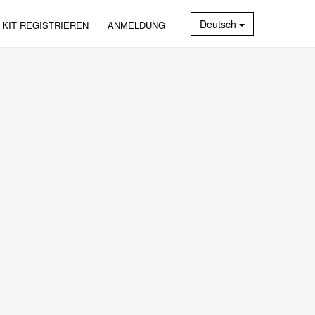
Deutsch
 KIT REGISTRIEREN
ANMELDUNG